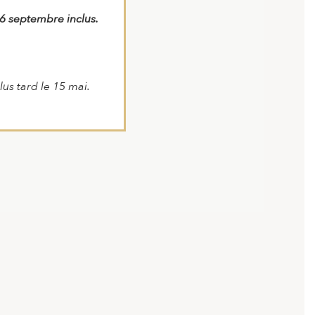
 6 septembre inclus.
us tard le 15 mai.