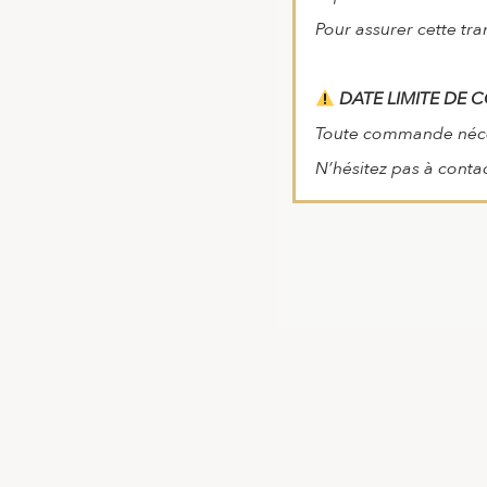
Pour assurer cette tra
DATE LIMITE DE 
Toute commande nécess
N’hésitez pas à conta