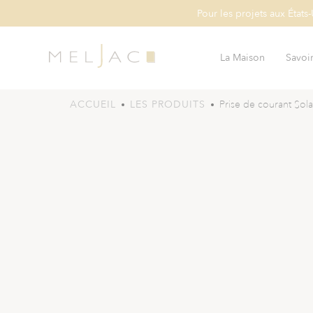
Pour les projets aux États
La Maison
Savoir
ACCUEIL
LES PRODUITS
Prise de courant Sola