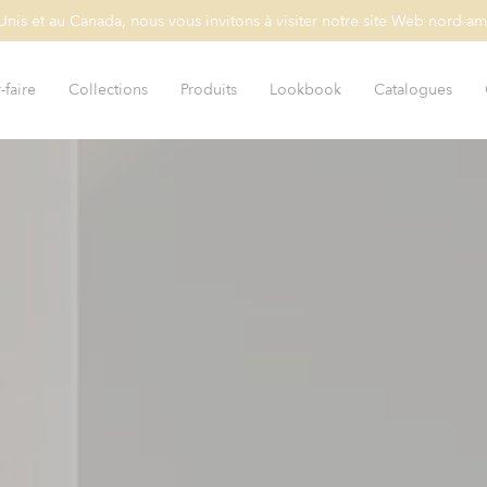
-Unis et au Canada, nous vous invitons à visiter notre site Web nord-am
-faire
Collections
Produits
Lookbook
Catalogues