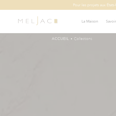
Pour les projets aux États
La Maison
Savoir
ACCUEIL
Collections