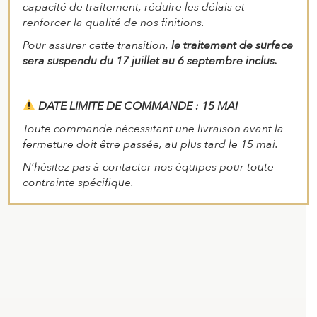
capacité de traitement, réduire les délais et
renforcer la qualité de nos finitions.
Pour assurer cette transition,
le traitement de surface
sera suspendu du 17 juillet au 6 septembre inclus.
DATE LIMITE DE COMMANDE : 15 MAI
Toute commande nécessitant une livraison avant la
fermeture doit être passée, au plus tard le 15 mai.
N’hésitez pas à contacter nos équipes pour toute
contrainte spécifique.