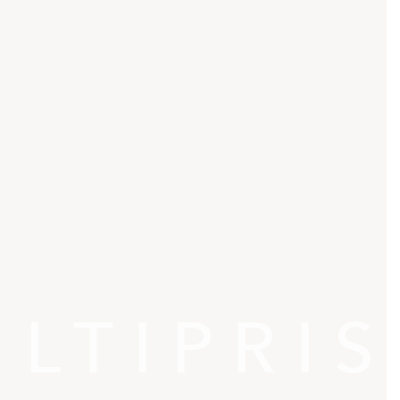
LTIPRIS