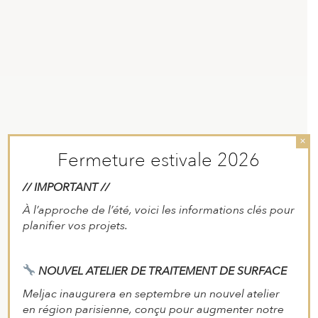
×
Fermeture estivale 2026
// IMPORTANT //
À l’approche de l’été, voici les informations clés pour
planifier vos projets.
NOUVEL ATELIER DE TRAITEMENT DE SURFACE
Meljac inaugurera en septembre un nouvel atelier
en région parisienne, conçu pour augmenter notre