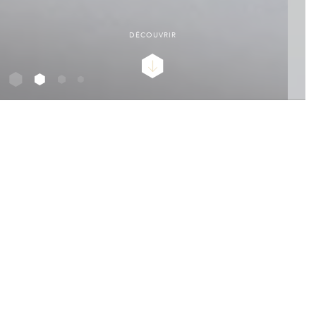
DÉCOUVRIR