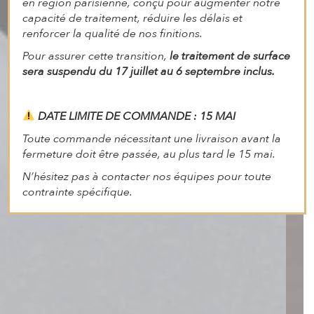
en région parisienne, conçu pour augmenter notre
capacité de traitement, réduire les délais et
renforcer la qualité de nos finitions.
Pour assurer cette transition,
le traitement de surface
sera suspendu du 17 juillet au 6 septembre inclus.
DATE LIMITE DE COMMANDE : 15 MAI
Toute commande nécessitant une livraison avant la
fermeture doit être passée, au plus tard le 15 mai.
N’hésitez pas à contacter nos équipes pour toute
contrainte spécifique.