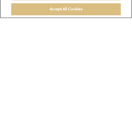
Accept All Cookies