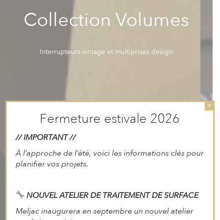
Collection Volumes
Interrupteurs vintage et multiprises design
×
Fermeture estivale 2026
// IMPORTANT //
À l’approche de l’été, voici les informations clés pour
planifier vos projets.
NOUVEL ATELIER DE TRAITEMENT DE SURFACE
Meljac inaugurera en septembre un nouvel atelier