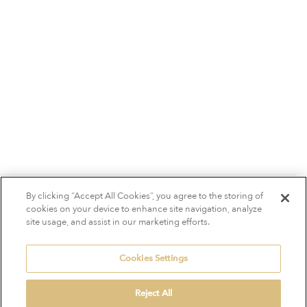
By clicking “Accept All Cookies”, you agree to the storing of
cookies on your device to enhance site navigation, analyze
site usage, and assist in our marketing efforts.
Cookies Settings
Reject All