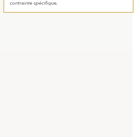
contrainte spécifique.