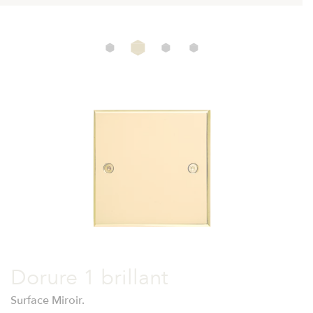
Dorure 1 brillant
Surface Miroir.