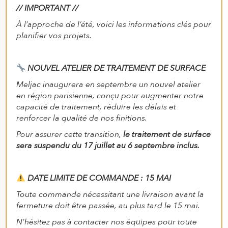
// IMPORTANT //
À l’approche de l’été, voici les informations clés pour
planifier vos projets.
NOUVEL ATELIER DE TRAITEMENT DE SURFACE
Meljac inaugurera en septembre un nouvel atelier
en région parisienne, conçu pour augmenter notre
capacité de traitement, réduire les délais et
renforcer la qualité de nos finitions.
Pour assurer cette transition,
le traitement de surface
sera suspendu du 17 juillet au 6 septembre inclus.
DATE LIMITE DE COMMANDE : 15 MAI
Toute commande nécessitant une livraison avant la
fermeture doit être passée, au plus tard le 15 mai.
N’hésitez pas à contacter nos équipes pour toute