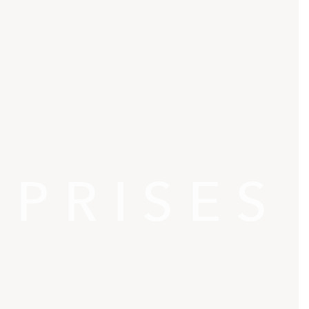
PRISES