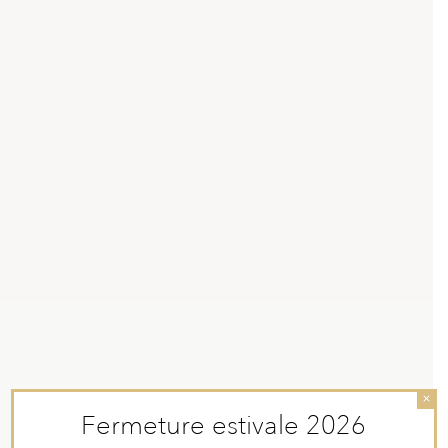
×
Fermeture estivale 2026