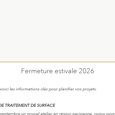
Fermeture estivale 2026
voici les informations clés pour planifier vos projets.
DE TRAITEMENT DE SURFACE
 septembre un nouvel atelier en région parisienne, conçu pou