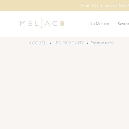
Pour les projets aux États
La Maison
Savoir
ACCUEIL
LES PRODUITS
Prises de sol