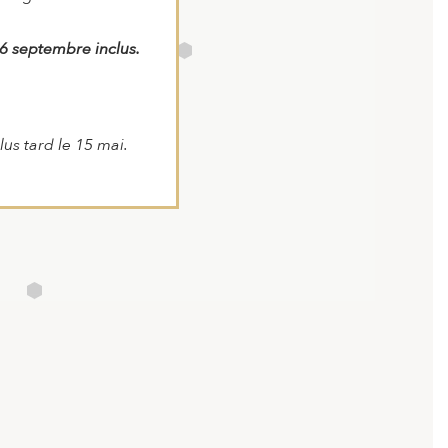
 6 septembre inclus.
us tard le 15 mai.