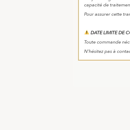
capacité de traitement,
Pour assurer cette tra
DATE LIMITE DE 
Toute commande nécess
N’hésitez pas à conta