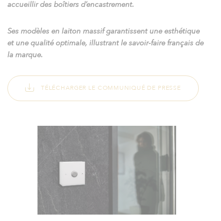
accueillir des boîtiers d’encastrement.
Ses modèles en laiton massif garantissent une esthétique
et une qualité optimale, illustrant le savoir-faire français de
la marque.
TÉLÉCHARGER LE COMMUNIQUÉ DE PRESSE