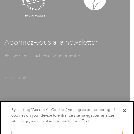
Abonnez-vous à la newsletter
Recevez nos actualités chaque trimestre.
By clicking “Accept All Cookies”, you agree to the storing of
cookies on your device to enhance site navigation, analyze
site usage, and assist in our marketing efforts.