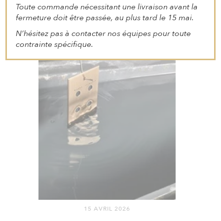
laiton massif aux nuances patinées et
Toute commande nécessitant une livraison avant la
fermeture doit être passée, au plus tard le 15 mai.
N’hésitez pas à contacter nos équipes pour toute
contrainte spécifique.
15 AVRIL 2026